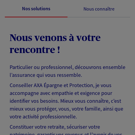
Nos solutions
Nous connaître
Nous venons à votre
rencontre !
Particulier ou professionnel, découvrons ensemble
l’assurance qui vous ressemble.
Conseiller AXA Épargne et Protection, je vous
accompagne avec empathie et exigence pour
identifier vos besoins. Mieux vous connaître, c'est
mieux vous protéger, vous, votre famille, ainsi que
votre activité professionnelle.
Constituer votre retraite, sécuriser votre
patrimoine, garantir vos revenus et l’avenir de vos