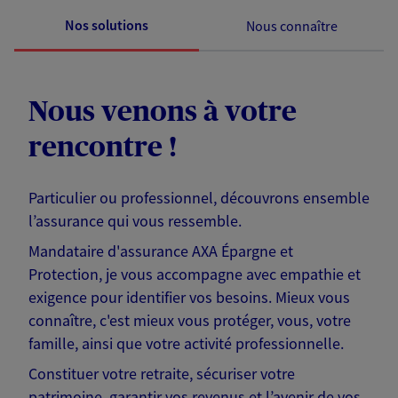
Nos solutions
Nous connaître
Nous venons à votre
rencontre !
Particulier ou professionnel, découvrons ensemble
l’assurance qui vous ressemble.
Mandataire d'assurance AXA Épargne et
Protection, je vous accompagne avec empathie et
exigence pour identifier vos besoins. Mieux vous
connaître, c'est mieux vous protéger, vous, votre
famille, ainsi que votre activité professionnelle.
Constituer votre retraite, sécuriser votre
patrimoine, garantir vos revenus et l’avenir de vos