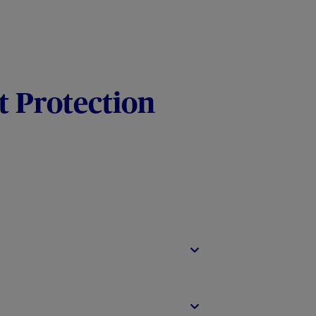
t Protection