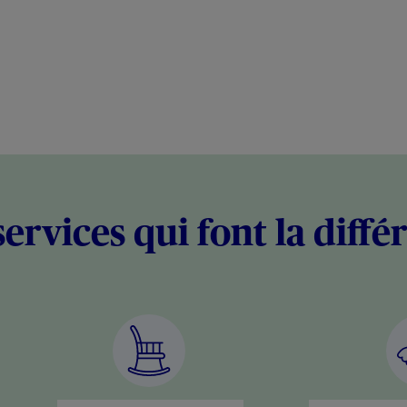
services qui font la diffé