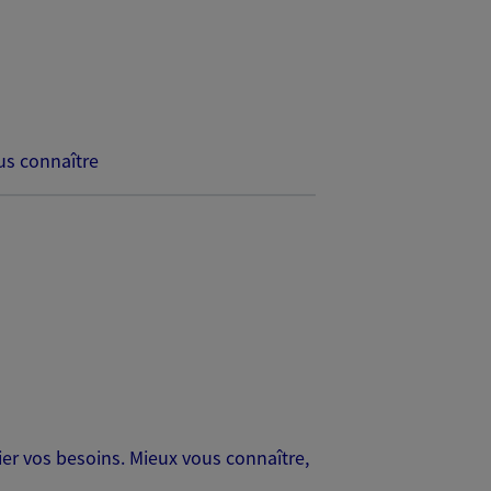
s connaître
er vos besoins. Mieux vous connaître,