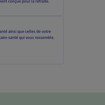
ent conçue pour la retraite.
nté ainsi que celles de votre
aire santé qui vous ressemble.