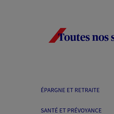
Toutes nos 
ÉPARGNE ET RETRAITE
SANTÉ ET PRÉVOYANCE