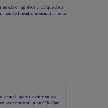
oches en cas d’imprévus… Où que vous
lieu de travail, une visio. Je suis là
uveau chapitre de votre vie avec
écouvrez notre solution PER (Plan