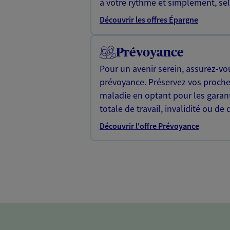
à votre rythme et simplement, selo
Découvrir les offres Épargne
Prévoyance
Pour un avenir serein, assurez-vo
prévoyance. Préservez vos proche
maladie en optant pour les garan
totale de travail, invalidité ou de 
Découvrir l'offre Prévoyance