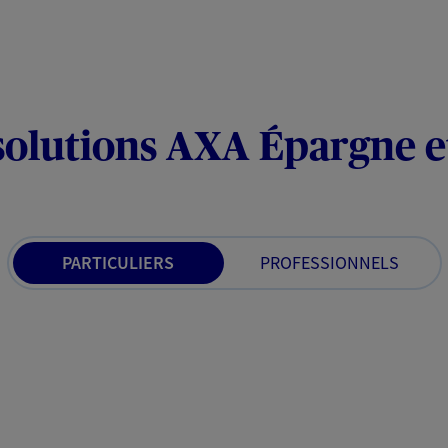
solutions AXA Épargne e
PARTICULIERS
PROFESSIONNELS