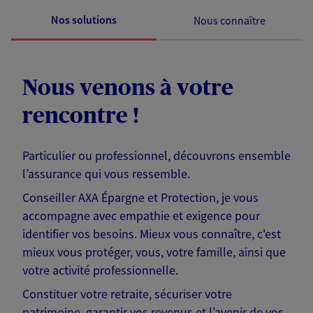
Nos solutions
Nous connaître
Nous venons à votre
rencontre !
Particulier ou professionnel, découvrons ensemble
l’assurance qui vous ressemble.
Conseiller AXA Épargne et Protection, je vous
accompagne avec empathie et exigence pour
identifier vos besoins. Mieux vous connaître, c'est
mieux vous protéger, vous, votre famille, ainsi que
votre activité professionnelle.
Constituer votre retraite, sécuriser votre
patrimoine, garantir vos revenus et l’avenir de vos