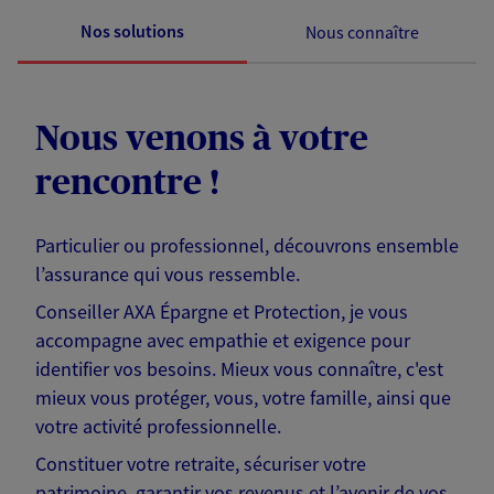
Nos solutions
Nous connaître
Nous venons à votre
rencontre !
Particulier ou professionnel, découvrons ensemble
l’assurance qui vous ressemble.
Conseiller AXA Épargne et Protection, je vous
accompagne avec empathie et exigence pour
identifier vos besoins. Mieux vous connaître, c'est
mieux vous protéger, vous, votre famille, ainsi que
votre activité professionnelle.
Constituer votre retraite, sécuriser votre
patrimoine, garantir vos revenus et l’avenir de vos