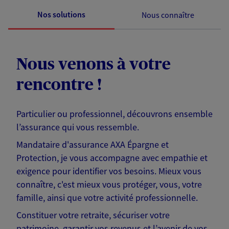
Nos solutions
Nous connaître
Nous venons à votre
rencontre !
Particulier ou professionnel, découvrons ensemble
l’assurance qui vous ressemble.
Mandataire d'assurance AXA Épargne et
Protection, je vous accompagne avec empathie et
exigence pour identifier vos besoins. Mieux vous
connaître, c'est mieux vous protéger, vous, votre
famille, ainsi que votre activité professionnelle.
Constituer votre retraite, sécuriser votre
patrimoine, garantir vos revenus et l’avenir de vos