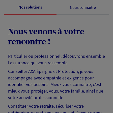
Nos solutions
Nous connaître
Nous venons à votre
rencontre !
Particulier ou professionnel, découvrons ensemble
l’assurance qui vous ressemble.
Conseiller AXA Épargne et Protection, je vous
accompagne avec empathie et exigence pour
identifier vos besoins. Mieux vous connaître, c'est
mieux vous protéger, vous, votre famille, ainsi que
votre activité professionnelle.
Constituer votre retraite, sécuriser votre
patrimoine, garantir vos revenus et l’avenir de vos