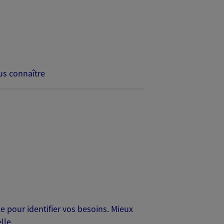
s connaître
 pour identifier vos besoins. Mieux
lle.