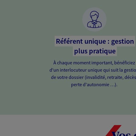
Référent unique : gestion
plus pratique
À chaque moment important, bénéficiez
d'un interlocuteur unique qui suit la gesti
de votre dossier (invalidité, retraite, décès
perte d'autonomie …).