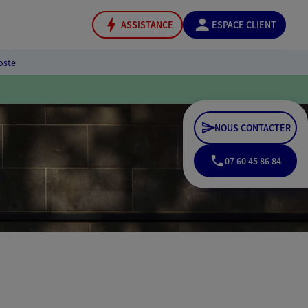
ASSISTANCE
ESPACE CLIENT
oste
NOUS CONTACTER
07 60 45 86 84