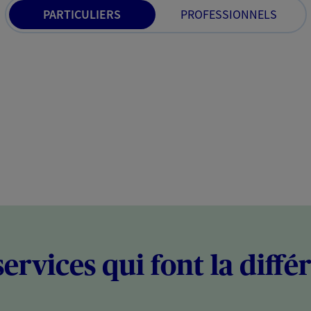
PARTICULIERS
PROFESSIONNELS
services qui font la diffé