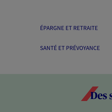
ÉPARGNE ET RETRAITE
SANTÉ ET PRÉVOYANCE
Des 