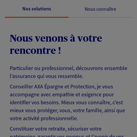
Nos solutions
Nous connaître
Nous venons à votre
rencontre !
Particulier ou professionnel, découvrons ensemble
l’assurance qui vous ressemble.
Conseiller AXA Épargne et Protection, je vous
accompagne avec empathie et exigence pour
identifier vos besoins. Mieux vous connaître, c'est
mieux vous protéger, vous, votre famille, ainsi que
votre activité professionnelle.
Constituer votre retraite, sécuriser votre
patrimoine, garantir vos revenus et l’avenir de vos