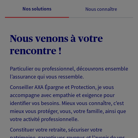
Nos solutions
Nous connaître
Nous venons à votre
rencontre !
Particulier ou professionnel, découvrons ensemble
l’assurance qui vous ressemble.
Conseiller AXA Épargne et Protection, je vous
accompagne avec empathie et exigence pour
identifier vos besoins. Mieux vous connaître, c'est
mieux vous protéger, vous, votre famille, ainsi que
votre activité professionnelle.
Constituer votre retraite, sécuriser votre
patrimoine, garantir vos revenus et l’avenir de vos