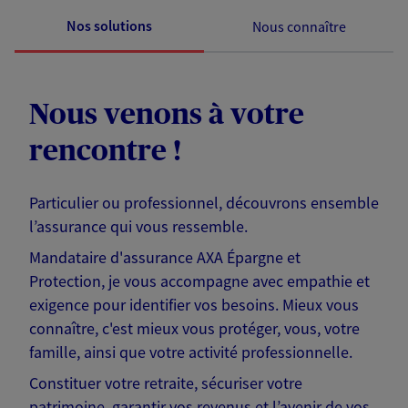
Nos solutions
Nous connaître
Nous venons à votre
rencontre !
Particulier ou professionnel, découvrons ensemble
l’assurance qui vous ressemble.
Mandataire d'assurance AXA Épargne et
Protection, je vous accompagne avec empathie et
exigence pour identifier vos besoins. Mieux vous
connaître, c'est mieux vous protéger, vous, votre
famille, ainsi que votre activité professionnelle.
Constituer votre retraite, sécuriser votre
patrimoine, garantir vos revenus et l’avenir de vos