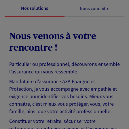
Nos solutions
Nous connaître
Nous venons à votre
rencontre !
Particulier ou professionnel, découvrons ensemble
l’assurance qui vous ressemble.
Mandataire d'assurance AXA Épargne et
Protection, je vous accompagne avec empathie et
exigence pour identifier vos besoins. Mieux vous
connaître, c'est mieux vous protéger, vous, votre
famille, ainsi que votre activité professionnelle.
Constituer votre retraite, sécuriser votre
patrimoine, garantir vos revenus et l’avenir de vos