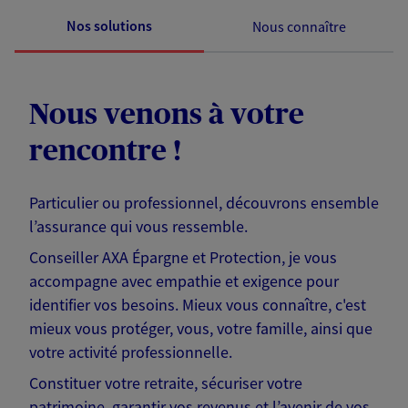
Nos solutions
Nous connaître
Nous venons à votre
rencontre !
Particulier ou professionnel, découvrons ensemble
l’assurance qui vous ressemble.
Conseiller AXA Épargne et Protection, je vous
accompagne avec empathie et exigence pour
identifier vos besoins. Mieux vous connaître, c'est
mieux vous protéger, vous, votre famille, ainsi que
votre activité professionnelle.
Constituer votre retraite, sécuriser votre
patrimoine, garantir vos revenus et l’avenir de vos