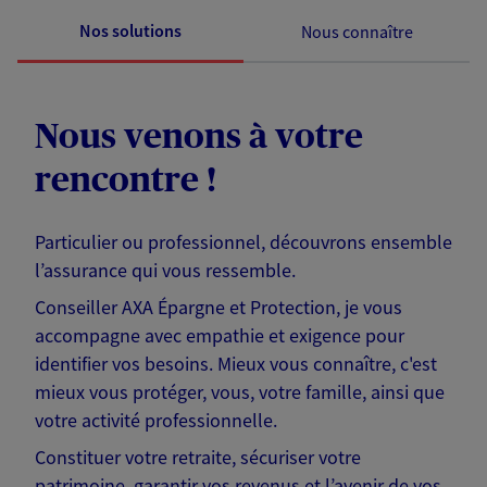
Nos solutions
Nous connaître
Nous venons à votre
rencontre !
Particulier ou professionnel, découvrons ensemble
l’assurance qui vous ressemble.
Conseiller AXA Épargne et Protection, je vous
accompagne avec empathie et exigence pour
identifier vos besoins. Mieux vous connaître, c'est
mieux vous protéger, vous, votre famille, ainsi que
votre activité professionnelle.
Constituer votre retraite, sécuriser votre
patrimoine, garantir vos revenus et l’avenir de vos