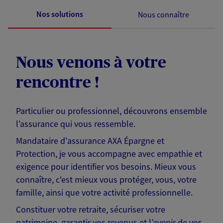
Nos solutions
Nous connaître
Nous venons à votre
rencontre !
Particulier ou professionnel, découvrons ensemble
l’assurance qui vous ressemble.
Mandataire d'assurance AXA Épargne et
Protection, je vous accompagne avec empathie et
exigence pour identifier vos besoins. Mieux vous
connaître, c'est mieux vous protéger, vous, votre
famille, ainsi que votre activité professionnelle.
Constituer votre retraite, sécuriser votre
patrimoine, garantir vos revenus et l’avenir de vos