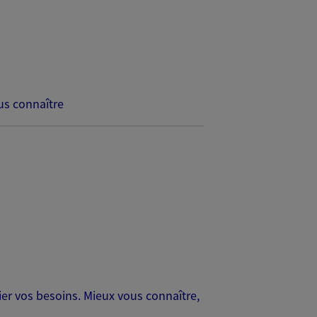
s connaître
er vos besoins. Mieux vous connaître,