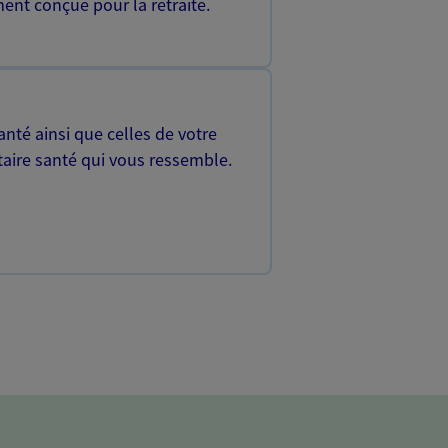
ent conçue pour la retraite.
nté ainsi que celles de votre
aire santé qui vous ressemble.