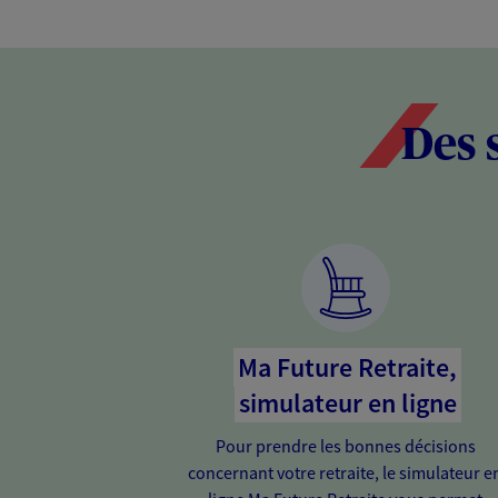
Des 
Ma Future Retraite,
simulateur en ligne
Pour prendre les bonnes décisions
concernant votre retraite, le simulateur e