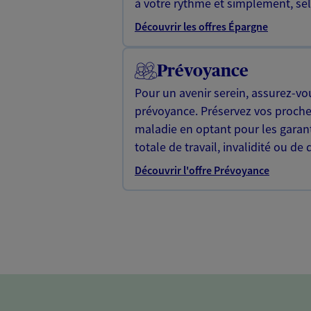
à votre rythme et simplement, selo
Découvrir les offres Épargne
Prévoyance
Pour un avenir serein, assurez-vo
prévoyance. Préservez vos proche
maladie en optant pour les garan
totale de travail, invalidité ou de 
Découvrir l'offre Prévoyance