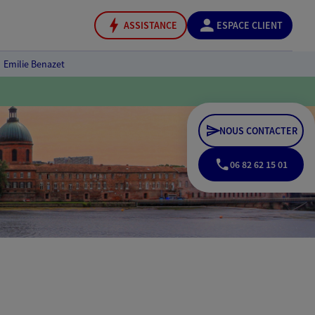
ASSISTANCE
ESPACE CLIENT
Emilie Benazet
NOUS CONTACTER
06 82 62 15 01