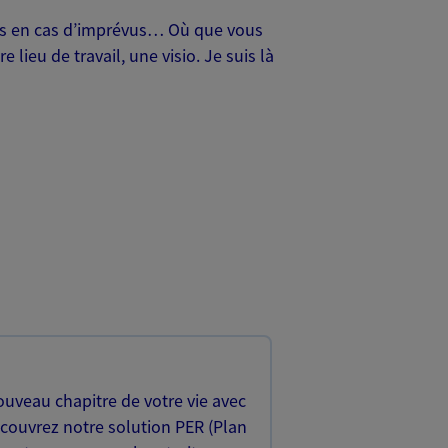
oches en cas d’imprévus… Où que vous
lieu de travail, une visio. Je suis là
uveau chapitre de votre vie avec
écouvrez notre solution PER (Plan