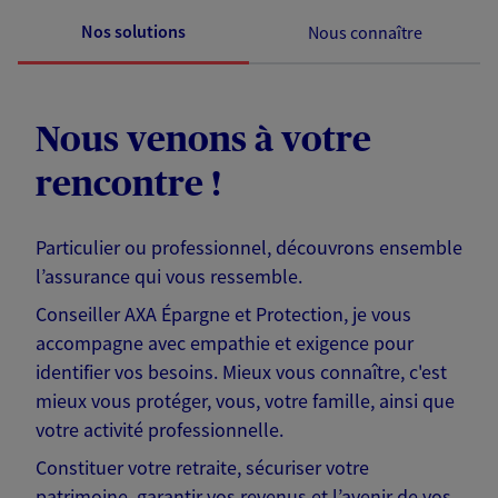
Nos solutions
Nous connaître
Nous venons à votre
rencontre !
Particulier ou professionnel, découvrons ensemble
l’assurance qui vous ressemble.
Conseiller AXA Épargne et Protection, je vous
accompagne avec empathie et exigence pour
identifier vos besoins. Mieux vous connaître, c'est
mieux vous protéger, vous, votre famille, ainsi que
votre activité professionnelle.
Constituer votre retraite, sécuriser votre
patrimoine, garantir vos revenus et l’avenir de vos