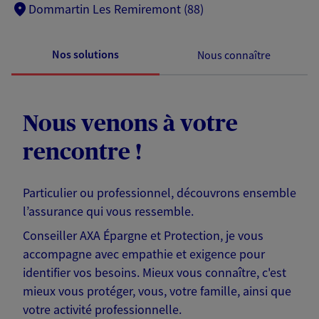
Dommartin Les Remiremont (88)
Nos solutions
Nous connaître
Nous venons à votre
rencontre !
Particulier ou professionnel, découvrons ensemble
l’assurance qui vous ressemble.
Conseiller AXA Épargne et Protection, je vous
accompagne avec empathie et exigence pour
identifier vos besoins. Mieux vous connaître, c'est
mieux vous protéger, vous, votre famille, ainsi que
votre activité professionnelle.