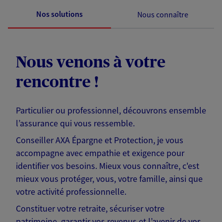
Nos solutions
Nous connaître
Nous venons à votre
rencontre !
Particulier ou professionnel, découvrons ensemble
l’assurance qui vous ressemble.
Conseiller AXA Épargne et Protection, je vous
accompagne avec empathie et exigence pour
identifier vos besoins. Mieux vous connaître, c'est
mieux vous protéger, vous, votre famille, ainsi que
votre activité professionnelle.
Constituer votre retraite, sécuriser votre
patrimoine, garantir vos revenus et l’avenir de vos