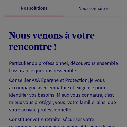
Nos solutions
Nous connaître
Nous venons à votre
rencontre !
Particulier ou professionnel, découvrons ensemble
l’assurance qui vous ressemble.
Conseiller AXA Épargne et Protection, je vous
accompagne avec empathie et exigence pour
identifier vos besoins. Mieux vous connaître, c'est
mieux vous protéger, vous, votre famille, ainsi que
votre activité professionnelle.
Constituer votre retraite, sécuriser votre
patrimoine, garantir vos revenus et l’avenir de vos