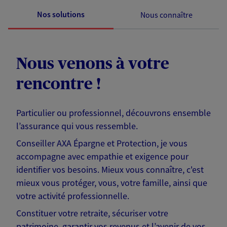
Nos solutions
Nous connaître
Nous venons à votre
rencontre !
Particulier ou professionnel, découvrons ensemble
l’assurance qui vous ressemble.
Conseiller AXA Épargne et Protection, je vous
accompagne avec empathie et exigence pour
identifier vos besoins. Mieux vous connaître, c'est
mieux vous protéger, vous, votre famille, ainsi que
votre activité professionnelle.
Constituer votre retraite, sécuriser votre
patrimoine, garantir vos revenus et l’avenir de vos