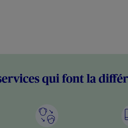
services qui font la diffé