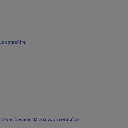
s connaître
er vos besoins. Mieux vous connaître,