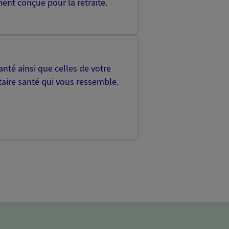
ent conçue pour la retraite.
nté ainsi que celles de votre
aire santé qui vous ressemble.