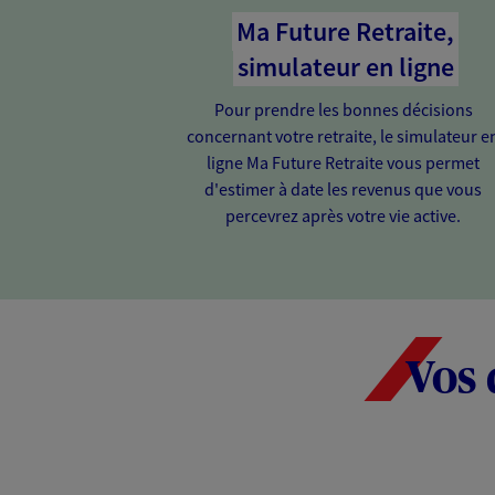
Ma Future Retraite,
simulateur en ligne
Pour prendre les bonnes décisions
concernant votre retraite, le simulateur e
ligne Ma Future Retraite vous permet
d'estimer à date les revenus que vous
percevrez après votre vie active.
Vos 