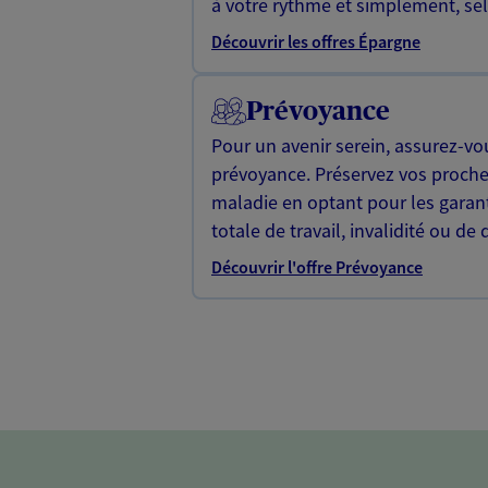
à votre rythme et simplement, selo
Découvrir les offres Épargne
Prévoyance
Pour un avenir serein, assurez-vo
prévoyance. Préservez vos proche
maladie en optant pour les garan
totale de travail, invalidité ou de 
Découvrir l'offre Prévoyance