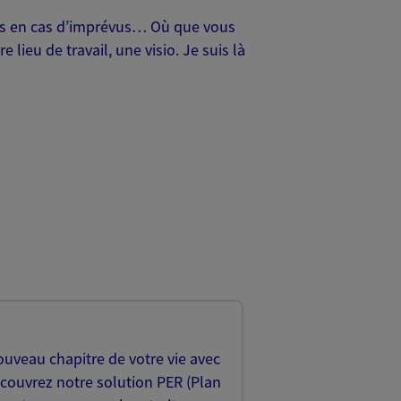
oches en cas d’imprévus… Où que vous
lieu de travail, une visio. Je suis là
uveau chapitre de votre vie avec
écouvrez notre solution PER (Plan