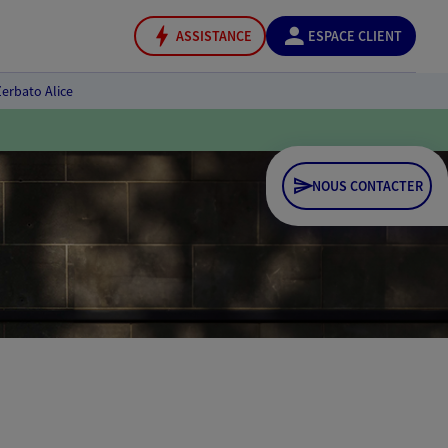
ASSISTANCE
ESPACE CLIENT
Zerbato Alice
NOUS CONTACTER