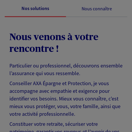
Nos solutions
Nous connaître
Nous venons à votre
rencontre !
Particulier ou professionnel, découvrons ensemble
l’assurance qui vous ressemble.
Conseiller AXA Épargne et Protection, je vous
accompagne avec empathie et exigence pour
identifier vos besoins. Mieux vous connaître, c'est
mieux vous protéger, vous, votre famille, ainsi que
votre activité professionnelle.
Constituer votre retraite, sécuriser votre
patrimoine, garantir vos revenus et l’avenir de vos