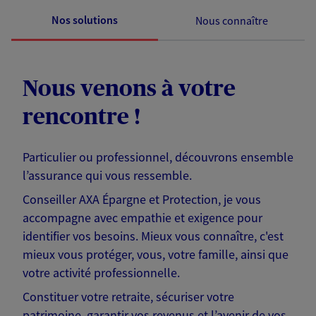
Nos solutions
Nous connaître
Nous venons à votre
rencontre !
Particulier ou professionnel, découvrons ensemble
l’assurance qui vous ressemble.
Conseiller AXA Épargne et Protection, je vous
accompagne avec empathie et exigence pour
identifier vos besoins. Mieux vous connaître, c'est
mieux vous protéger, vous, votre famille, ainsi que
votre activité professionnelle.
Constituer votre retraite, sécuriser votre
patrimoine, garantir vos revenus et l’avenir de vos