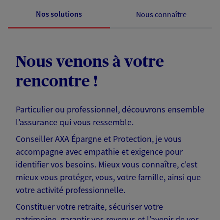
Nos solutions
Nous connaître
Nous venons à votre
rencontre !
Particulier ou professionnel, découvrons ensemble
l’assurance qui vous ressemble.
Conseiller AXA Épargne et Protection, je vous
accompagne avec empathie et exigence pour
identifier vos besoins. Mieux vous connaître, c'est
mieux vous protéger, vous, votre famille, ainsi que
votre activité professionnelle.
Constituer votre retraite, sécuriser votre
patrimoine, garantir vos revenus et l’avenir de vos