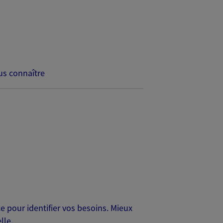
s connaître
 pour identifier vos besoins. Mieux
lle.