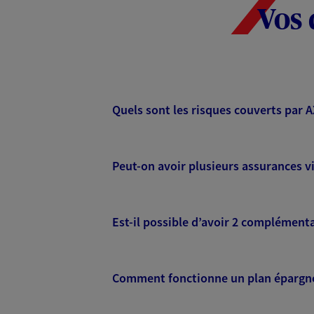
Vos 
Quels sont les risques couverts par 
Peut-on avoir plusieurs assurances vi
Est-il possible d’avoir 2 complémenta
Comment fonctionne un plan épargne