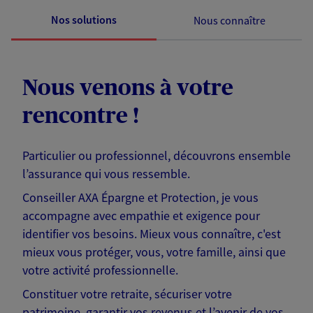
Nos solutions
Nous connaître
Nous venons à votre
rencontre !
Particulier ou professionnel, découvrons ensemble
l’assurance qui vous ressemble.
Conseiller AXA Épargne et Protection, je vous
accompagne avec empathie et exigence pour
identifier vos besoins. Mieux vous connaître, c'est
mieux vous protéger, vous, votre famille, ainsi que
votre activité professionnelle.
Constituer votre retraite, sécuriser votre
patrimoine, garantir vos revenus et l’avenir de vos