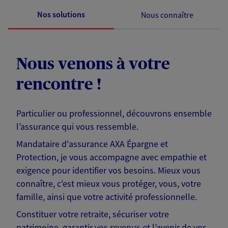
Nos solutions
Nous connaître
Nous venons à votre
rencontre !
Particulier ou professionnel, découvrons ensemble
l’assurance qui vous ressemble.
Mandataire d'assurance AXA Épargne et
Protection, je vous accompagne avec empathie et
exigence pour identifier vos besoins. Mieux vous
connaître, c'est mieux vous protéger, vous, votre
famille, ainsi que votre activité professionnelle.
Constituer votre retraite, sécuriser votre
patrimoine, garantir vos revenus et l’avenir de vos