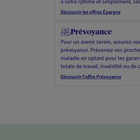
à votre rythme et simplement, selo
Découvrir les offres Épargne
Prévoyance
Pour un avenir serein, assurez-vo
prévoyance. Préservez vos proche
maladie en optant pour les garan
totale de travail, invalidité ou de 
Découvrir l'offre Prévoyance