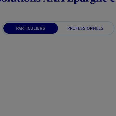
PARTICULIERS
PROFESSIONNELS