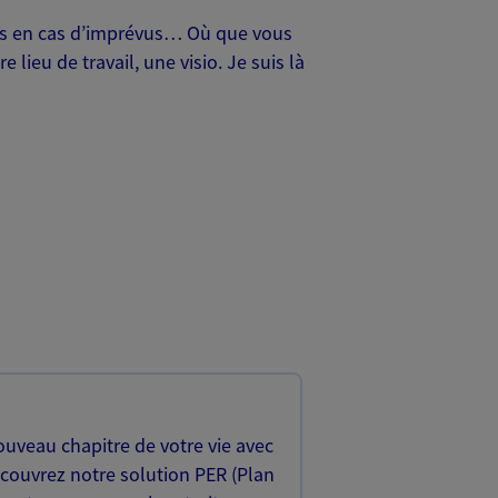
oches en cas d’imprévus… Où que vous
lieu de travail, une visio. Je suis là
uveau chapitre de votre vie avec
écouvrez notre solution PER (Plan