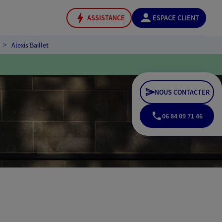
ASSISTANCE
ESPACE CLIENT
Alexis Baillet
NOUS CONTACTER
06 84 09 71 46