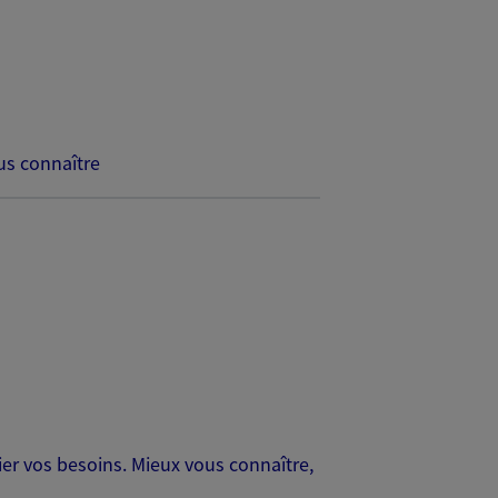
s connaître
er vos besoins. Mieux vous connaître,