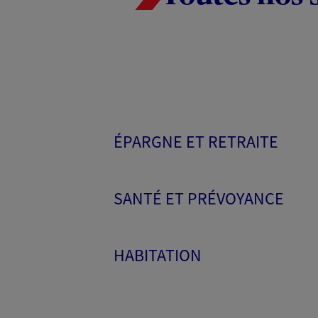
ÉPARGNE ET RETRAITE
SANTÉ ET PRÉVOYANCE
HABITATION