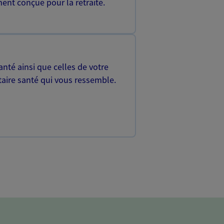
ent conçue pour la retraite.
nté ainsi que celles de votre
aire santé qui vous ressemble.