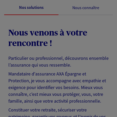
Nos solutions
Nous connaître
Nous venons à votre
rencontre !
Particulier ou professionnel, découvrons ensemble
l’assurance qui vous ressemble.
Mandataire d'assurance AXA Épargne et
Protection, je vous accompagne avec empathie et
exigence pour identifier vos besoins. Mieux vous
connaître, c'est mieux vous protéger, vous, votre
famille, ainsi que votre activité professionnelle.
Constituer votre retraite, sécuriser votre
patrimoine, garantir vos revenus et l’avenir de vos