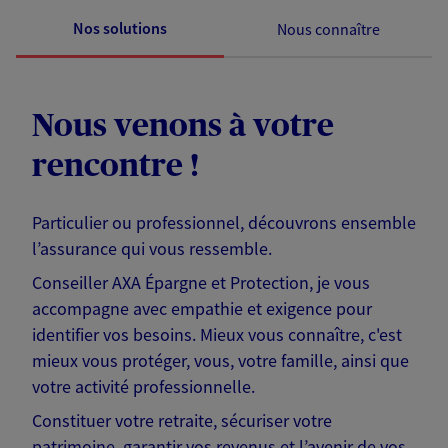
Nos solutions
Nous connaître
Nous venons à votre
rencontre !
Particulier ou professionnel, découvrons ensemble
l’assurance qui vous ressemble.
Conseiller AXA Épargne et Protection, je vous
accompagne avec empathie et exigence pour
identifier vos besoins. Mieux vous connaître, c'est
mieux vous protéger, vous, votre famille, ainsi que
votre activité professionnelle.
Constituer votre retraite, sécuriser votre
patrimoine, garantir vos revenus et l’avenir de vos