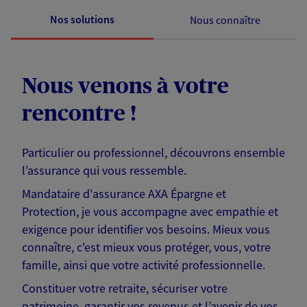
Nos solutions
Nous connaître
Nous venons à votre
rencontre !
Particulier ou professionnel, découvrons ensemble
l’assurance qui vous ressemble.
Mandataire d'assurance AXA Épargne et
Protection, je vous accompagne avec empathie et
exigence pour identifier vos besoins. Mieux vous
connaître, c'est mieux vous protéger, vous, votre
famille, ainsi que votre activité professionnelle.
Constituer votre retraite, sécuriser votre
patrimoine, garantir vos revenus et l’avenir de vos