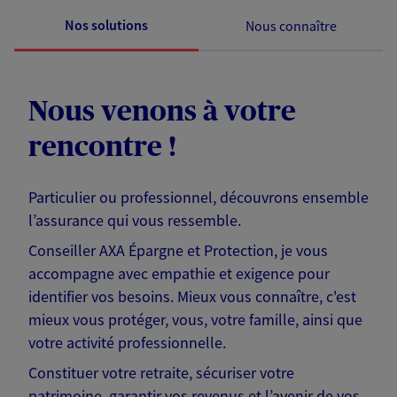
Nos solutions
Nous connaître
Nous venons à votre
rencontre !
Particulier ou professionnel, découvrons ensemble
l’assurance qui vous ressemble.
Conseiller AXA Épargne et Protection, je vous
accompagne avec empathie et exigence pour
identifier vos besoins. Mieux vous connaître, c'est
mieux vous protéger, vous, votre famille, ainsi que
votre activité professionnelle.
Constituer votre retraite, sécuriser votre
patrimoine, garantir vos revenus et l’avenir de vos