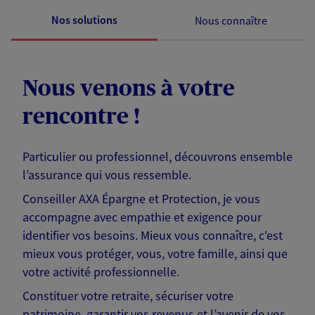
Nos solutions
Nous connaître
Nous venons à votre
rencontre !
Particulier ou professionnel, découvrons ensemble
l’assurance qui vous ressemble.
Conseiller AXA Épargne et Protection, je vous
accompagne avec empathie et exigence pour
identifier vos besoins. Mieux vous connaître, c'est
mieux vous protéger, vous, votre famille, ainsi que
votre activité professionnelle.
Constituer votre retraite, sécuriser votre
patrimoine, garantir vos revenus et l’avenir de vos