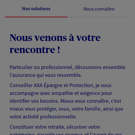
Nos solutions
Nous connaître
Nous venons à votre
rencontre !
Particulier ou professionnel, découvrons ensemble
l’assurance qui vous ressemble.
Conseiller AXA Épargne et Protection, je vous
accompagne avec empathie et exigence pour
identifier vos besoins. Mieux vous connaître, c'est
mieux vous protéger, vous, votre famille, ainsi que
votre activité professionnelle.
Constituer votre retraite, sécuriser votre
patrimoine, garantir vos revenus et l’avenir de vos