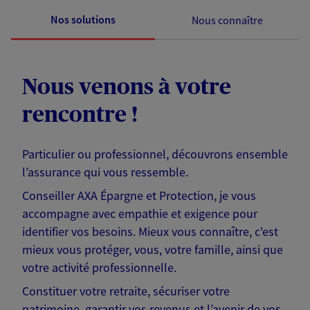
Nos solutions
Nous connaître
Nous venons à votre
rencontre !
Particulier ou professionnel, découvrons ensemble
l’assurance qui vous ressemble.
Conseiller AXA Épargne et Protection, je vous
accompagne avec empathie et exigence pour
identifier vos besoins. Mieux vous connaître, c'est
mieux vous protéger, vous, votre famille, ainsi que
votre activité professionnelle.
Constituer votre retraite, sécuriser votre
patrimoine, garantir vos revenus et l’avenir de vos