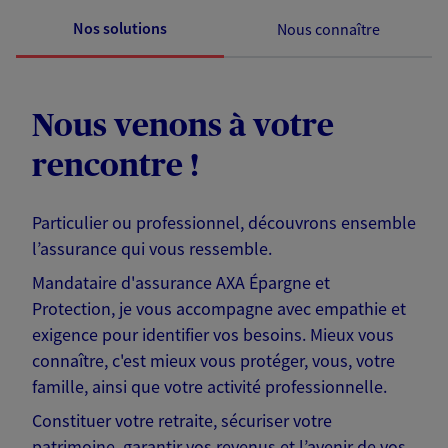
Nos solutions
Nous connaître
Nous venons à votre
rencontre !
Particulier ou professionnel, découvrons ensemble
l’assurance qui vous ressemble.
Mandataire d'assurance AXA Épargne et
Protection, je vous accompagne avec empathie et
exigence pour identifier vos besoins. Mieux vous
connaître, c'est mieux vous protéger, vous, votre
famille, ainsi que votre activité professionnelle.
Constituer votre retraite, sécuriser votre
patrimoine, garantir vos revenus et l’avenir de vos