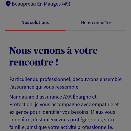
Beaupreau En Mauges (49)
Nos solutions
Nous connaître
Nous venons à votre
rencontre !
Particulier ou professionnel, découvrons ensemble
l’assurance qui vous ressemble.
Mandataire d'assurance AXA Épargne et
Protection, je vous accompagne avec empathie et
exigence pour identifier vos besoins. Mieux vous
connaître, c'est mieux vous protéger, vous, votre
famille, ainsi que votre activité professionnelle.