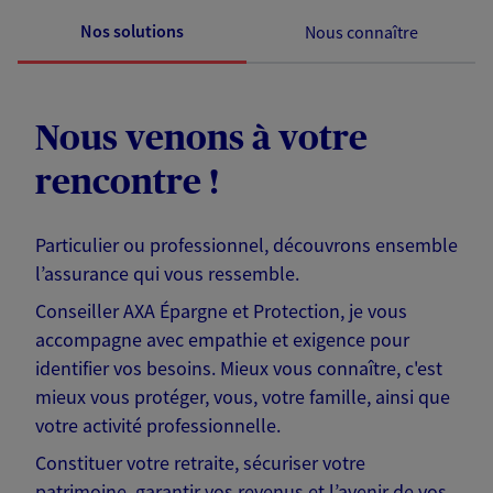
Nos solutions
Nous connaître
Nous venons à votre
rencontre !
Particulier ou professionnel, découvrons ensemble
l’assurance qui vous ressemble.
Conseiller AXA Épargne et Protection, je vous
accompagne avec empathie et exigence pour
identifier vos besoins. Mieux vous connaître, c'est
mieux vous protéger, vous, votre famille, ainsi que
votre activité professionnelle.
Constituer votre retraite, sécuriser votre
patrimoine, garantir vos revenus et l’avenir de vos