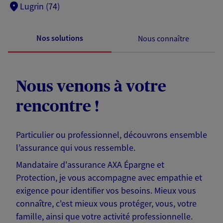
Lugrin (74)
Nos solutions
Nous connaître
Nous venons à votre
rencontre !
Particulier ou professionnel, découvrons ensemble
l’assurance qui vous ressemble.
Mandataire d'assurance AXA Épargne et
Protection, je vous accompagne avec empathie et
exigence pour identifier vos besoins. Mieux vous
connaître, c'est mieux vous protéger, vous, votre
famille, ainsi que votre activité professionnelle.