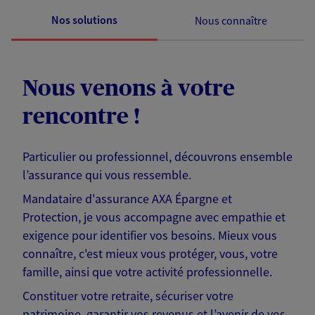
Nos solutions
Nous connaître
Nous venons à votre
rencontre !
Particulier ou professionnel, découvrons ensemble
l’assurance qui vous ressemble.
Mandataire d'assurance AXA Épargne et
Protection, je vous accompagne avec empathie et
exigence pour identifier vos besoins. Mieux vous
connaître, c'est mieux vous protéger, vous, votre
famille, ainsi que votre activité professionnelle.
Constituer votre retraite, sécuriser votre
patrimoine, garantir vos revenus et l’avenir de vos