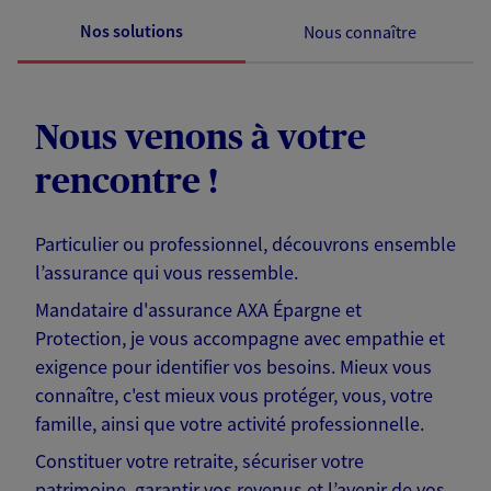
Nos solutions
Nous connaître
Nous venons à votre
rencontre !
Particulier ou professionnel, découvrons ensemble
l’assurance qui vous ressemble.
Mandataire d'assurance AXA Épargne et
Protection, je vous accompagne avec empathie et
exigence pour identifier vos besoins. Mieux vous
connaître, c'est mieux vous protéger, vous, votre
famille, ainsi que votre activité professionnelle.
Constituer votre retraite, sécuriser votre
patrimoine, garantir vos revenus et l’avenir de vos