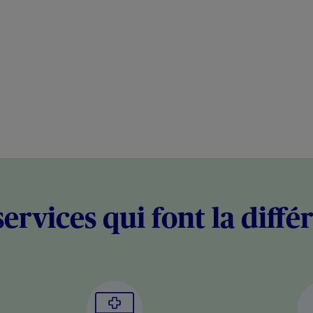
services qui font la diffé