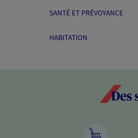
SANTÉ ET PRÉVOYANCE
HABITATION
Des 