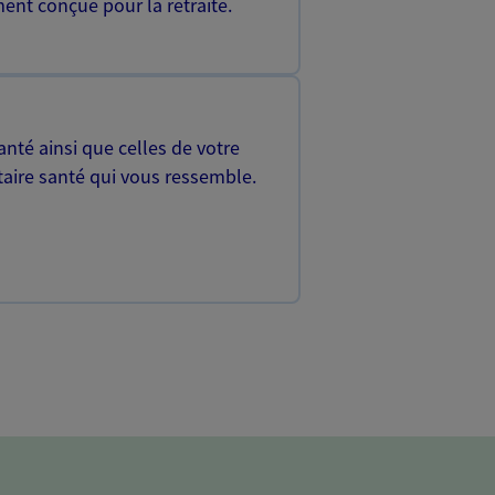
ent conçue pour la retraite.
nté ainsi que celles de votre
aire santé qui vous ressemble.