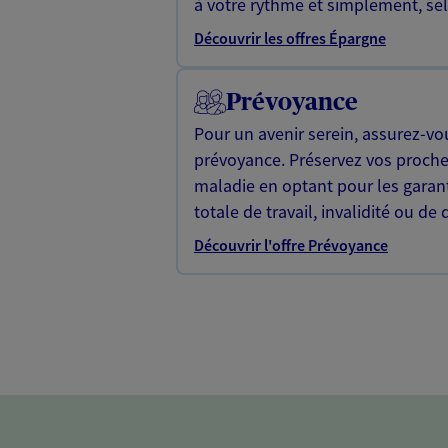
à votre rythme et simplement, selo
Découvrir les offres Épargne
Prévoyance
Pour un avenir serein, assurez-vo
prévoyance. Préservez vos proche
maladie en optant pour les garan
totale de travail, invalidité ou de 
Découvrir l'offre Prévoyance