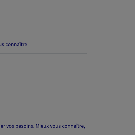
s connaître
er vos besoins. Mieux vous connaître,