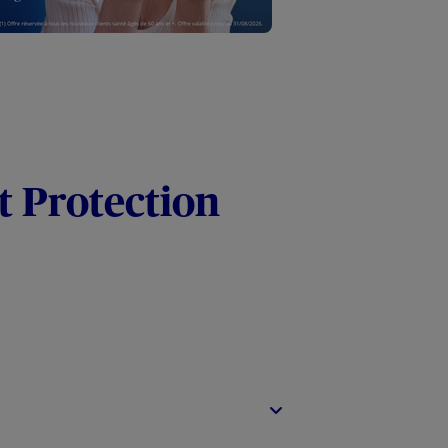
t Protection