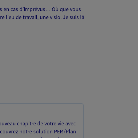
oches en cas d’imprévus… Où que vous
lieu de travail, une visio. Je suis là
uveau chapitre de votre vie avec
écouvrez notre solution PER (Plan