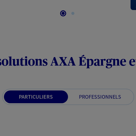
solutions AXA Épargne e
PARTICULIERS
PROFESSIONNELS