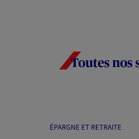
Toutes nos 
ÉPARGNE ET RETRAITE