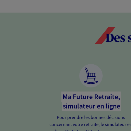
Des 
Ma Future Retraite,
simulateur en ligne
Pour prendre les bonnes décisions
concernant votre retraite, le simulateur e