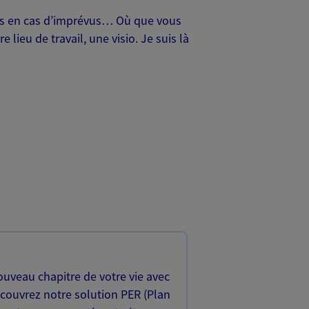
oches en cas d’imprévus… Où que vous
lieu de travail, une visio. Je suis là
uveau chapitre de votre vie avec
écouvrez notre solution PER (Plan