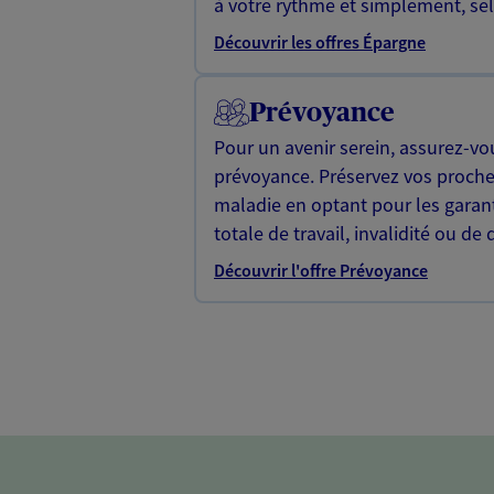
à votre rythme et simplement, selo
Découvrir les offres Épargne
Prévoyance
Pour un avenir serein, assurez-vo
prévoyance. Préservez vos proche
maladie en optant pour les garan
totale de travail, invalidité ou de 
Découvrir l'offre Prévoyance