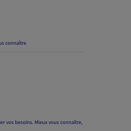
s connaître
er vos besoins. Mieux vous connaître,