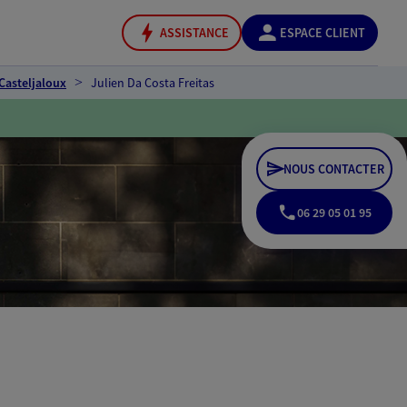
ASSISTANCE
ESPACE CLIENT
Casteljaloux
Julien Da Costa Freitas
NOUS CONTACTER
06 29 05 01 95