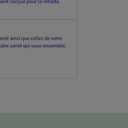
ent conçue pour la retraite.
nté ainsi que celles de votre
aire santé qui vous ressemble.