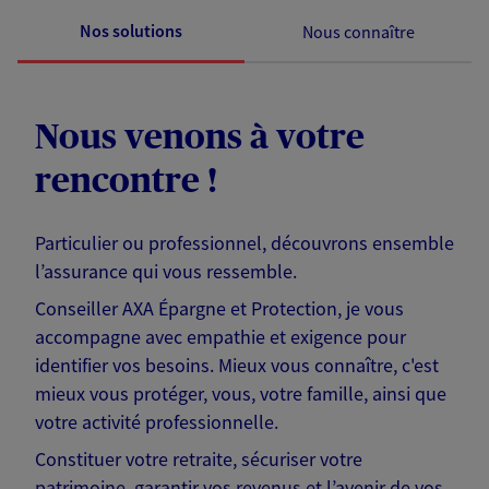
Nos solutions
Nous connaître
Nous venons à votre
rencontre !
Particulier ou professionnel, découvrons ensemble
l’assurance qui vous ressemble.
Conseiller AXA Épargne et Protection, je vous
accompagne avec empathie et exigence pour
identifier vos besoins. Mieux vous connaître, c'est
mieux vous protéger, vous, votre famille, ainsi que
votre activité professionnelle.
Constituer votre retraite, sécuriser votre
patrimoine, garantir vos revenus et l’avenir de vos