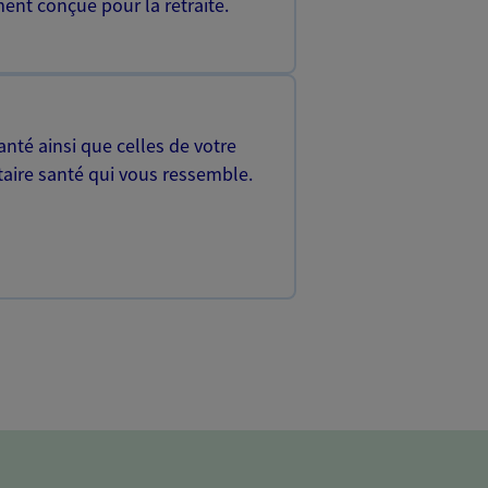
ent conçue pour la retraite.
nté ainsi que celles de votre
aire santé qui vous ressemble.