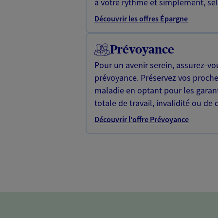
à votre rythme et simplement, selo
Découvrir les offres Épargne
Prévoyance
Pour un avenir serein, assurez-vo
prévoyance. Préservez vos proche
maladie en optant pour les garan
totale de travail, invalidité ou de 
Découvrir l'offre Prévoyance