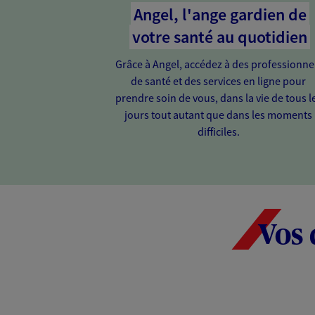
Angel, l'ange gardien de
votre santé au quotidien
Grâce à Angel, accédez à des professionne
de santé et des services en ligne pour
prendre soin de vous, dans la vie de tous l
jours tout autant que dans les moments
difficiles.
Vos 