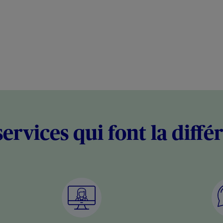
services qui font la diffé