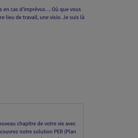
oches en cas d’imprévus… Où que vous
lieu de travail, une visio. Je suis là
uveau chapitre de votre vie avec
écouvrez notre solution PER (Plan