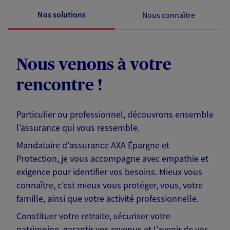
Nos solutions
Nous connaître
Nous venons à votre
rencontre !
Particulier ou professionnel, découvrons ensemble
l’assurance qui vous ressemble.
Mandataire d'assurance AXA Épargne et
Protection, je vous accompagne avec empathie et
exigence pour identifier vos besoins. Mieux vous
connaître, c'est mieux vous protéger, vous, votre
famille, ainsi que votre activité professionnelle.
Constituer votre retraite, sécuriser votre
patrimoine, garantir vos revenus et l’avenir de vos