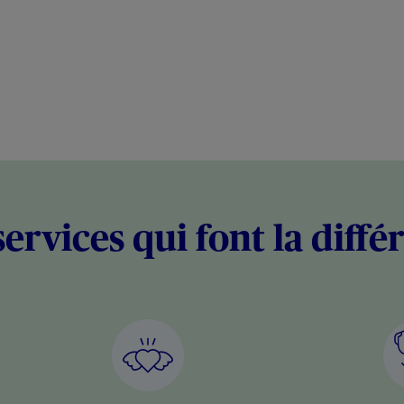
services qui font la diffé