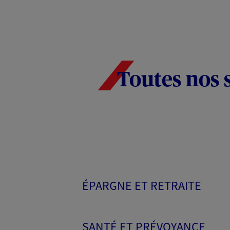
Toutes nos 
ÉPARGNE ET RETRAITE
SANTÉ ET PRÉVOYANCE