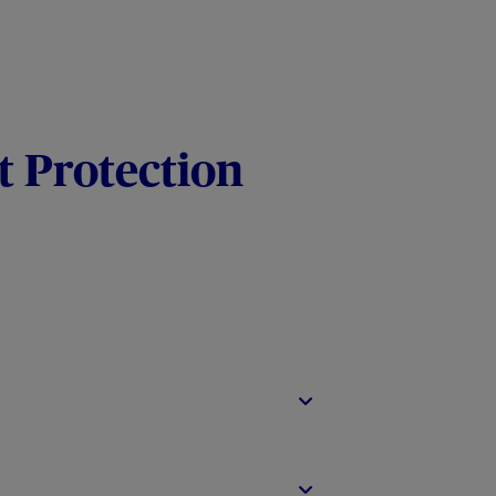
t Protection