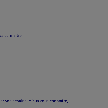
s connaître
er vos besoins. Mieux vous connaître,