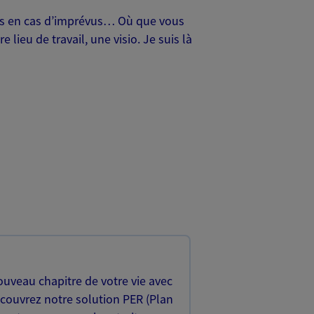
oches en cas d’imprévus… Où que vous
lieu de travail, une visio. Je suis là
uveau chapitre de votre vie avec
écouvrez notre solution PER (Plan