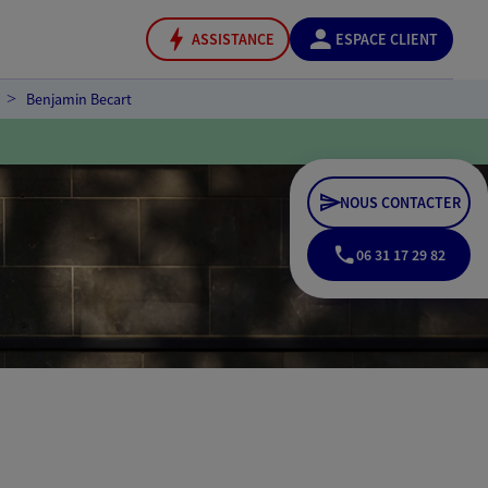
ASSISTANCE
ESPACE CLIENT
Benjamin Becart
NOUS CONTACTER
06 31 17 29 82