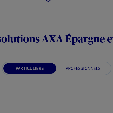
solutions AXA Épargne e
PARTICULIERS
PROFESSIONNELS