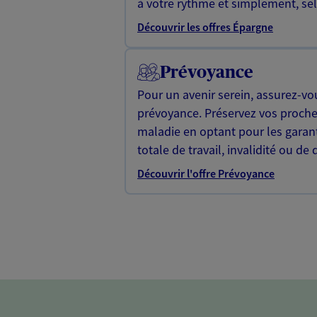
à votre rythme et simplement, selo
Découvrir les offres Épargne
Prévoyance
Pour un avenir serein, assurez-vo
prévoyance. Préservez vos proche
maladie en optant pour les garan
totale de travail, invalidité ou de 
Découvrir l'offre Prévoyance