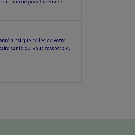
ent conçue pour la retraite.
nté ainsi que celles de votre
aire santé qui vous ressemble.