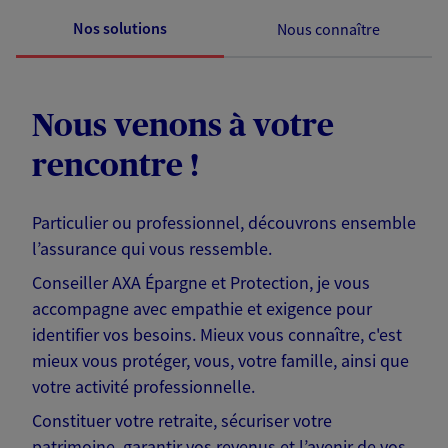
Nos solutions
Nous connaître
Nous venons à votre
rencontre !
Particulier ou professionnel, découvrons ensemble
l’assurance qui vous ressemble.
Conseiller AXA Épargne et Protection, je vous
accompagne avec empathie et exigence pour
identifier vos besoins. Mieux vous connaître, c'est
mieux vous protéger, vous, votre famille, ainsi que
votre activité professionnelle.
Constituer votre retraite, sécuriser votre
patrimoine, garantir vos revenus et l’avenir de vos