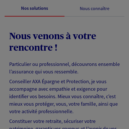
Nos solutions
Nous connaître
Nous venons à votre
rencontre !
Particulier ou professionnel, découvrons ensemble
l’assurance qui vous ressemble.
Conseiller AXA Épargne et Protection, je vous
accompagne avec empathie et exigence pour
identifier vos besoins. Mieux vous connaître, c'est
mieux vous protéger, vous, votre famille, ainsi que
votre activité professionnelle.
Constituer votre retraite, sécuriser votre
patrimoine, garantir vos revenus et l’avenir de vos